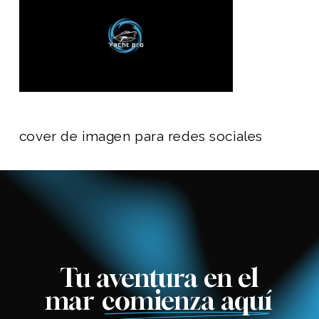
cover de imagen para redes sociales
Tu aventura en el
mar
comienza aquí