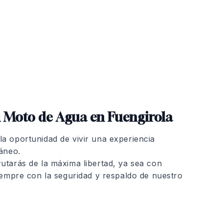
tu Moto de Agua en Fuengirola
a oportunidad de vivir una experiencia
ráneo.
utarás de la máxima libertad, ya sea con
siempre con la seguridad y respaldo de nuestro