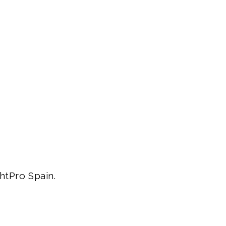
htPro Spain.