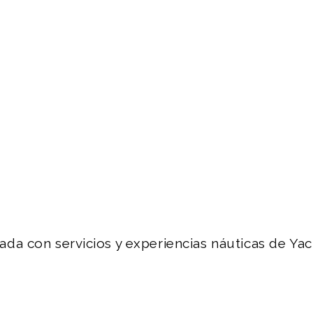
da con servicios y experiencias náuticas de Yac