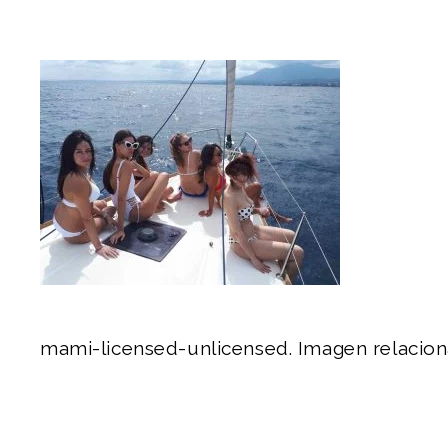
mami-licensed-unlicensed. Imagen relaciona